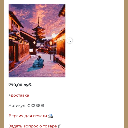
790,00 руб.
+
доставка
Артикул: GX28891
Версия для печати
Задать вопрос о товаре