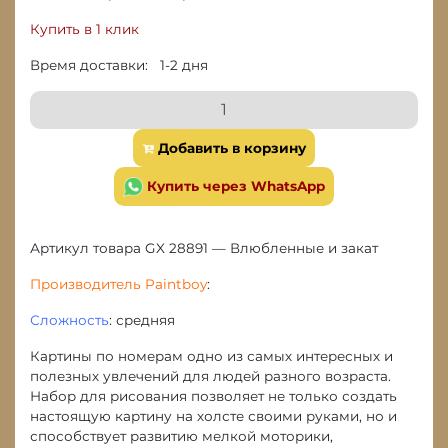
Купить в 1 клик
Время доставки: 1-2 дня
Добавить в корзину
Купить через WhatsApp
Артикул товара GX 28891 — Влюбленные и закат
Производитель Paintboy
:
Сложность
: средняя
Картины по номерам одно из самых интересных и
полезных увлечений для людей разного возраста.
Набор для рисования позволяет не только создать
настоящую картину на холсте своими руками, но и
способствует развитию мелкой моторики,