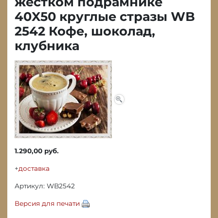
жестком подрамнике
40X50 круглые стразы WB
2542 Кофе, шоколад,
клубника
1.290,00 руб.
+
доставка
Артикул: WB2542
Версия для печати