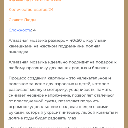
Количество цветов 24
Сюжет: Люди
Сложность
: 4
Алмазная мозаика размером 40х50 с круглыми
камешками на жестком подрамнике, полная
выкладка
Алмазная мозаика идеально подойдит на подарок к
любому празднику для ваших родных и близких.
Процесс создания картины – это увлекательное и
полезное занятие для взрослых и детей, которое
развивает мелкую моторику, усидчивость, память,
снимает нервное напряжение, позволяет отвлечься
от повседневной суеты, позволяет получить
огромное удовольствие создавая шедев своими
руками, который украсит интерьер любой комнаты и
долгие годы будет радовать глаз