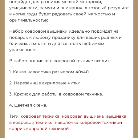
подойдет для развития мелкой моторики,
усидчивости, памяти и внимания. А готовый результат
многие годы будет радовать своей мягкостью и
оригинальностью.
Набор ковровой вышивки идеально подойдет на
подарок к любому празднику для ваших родных и
близких. а может и для вас стать любимым
увлечением.
В набор вышивки в ковровой технике входит :
1. Канва наволочка размером 40х40
2. Нарезанные акриловые нитки.
3. Крючок для работы в ковровой технике.
4. Цветная схема.
Тэги:
ковровая техника
ковровая вышивка
вышивка
в ковровой технике
наволочка ковровой техникой
коврик ковровой техникой