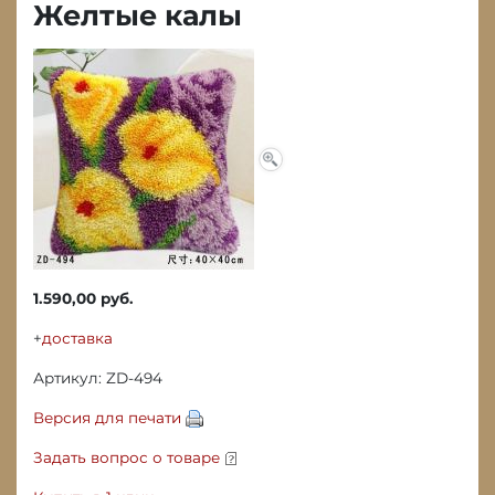
Желтые калы
1.590,00 руб.
+
доставка
Артикул: ZD-494
Версия для печати
Задать вопрос о товаре