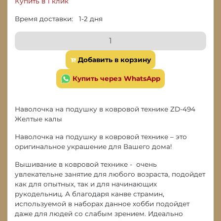
Купить в 1 клик
Время доставки: 1-2 дня
Добавить в корзину
Купить через WhatsApp
Наволочка на подушку в ковровой технике ZD-494
Желтые калы
Наволочка на подушку в ковровой технике – это
оригинальное украшение для Вашего дома!
Вышивание в ковровой технике - очень
увлекательне занятие для любого возраста, подойдет
как для опытных, так и для начинающих
рукодельниц. А благодаря канве страмин,
используемой в наборах данное хобби подойдет
даже для людей со слабым зрением. Идеально