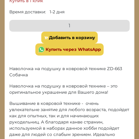
Купить в 1 клик
Время доставки: 1-2 дня
Добавить в корзину
Купить через WhatsApp
Наволочка на подушку в ковровой технике ZD-663
Собачка
Наволочка на подушку в ковровой технике – это
оригинальное украшение для Вашего дома!
Вышивание в ковровой технике - очень
увлекательне занятие для любого возраста, подойдет
как для опытных, так и для начинающих
рукодельниц. А благодаря канве страмин,
используемой в наборах данное хобби подойдет
даже для людей со слабым зрением. Идеально