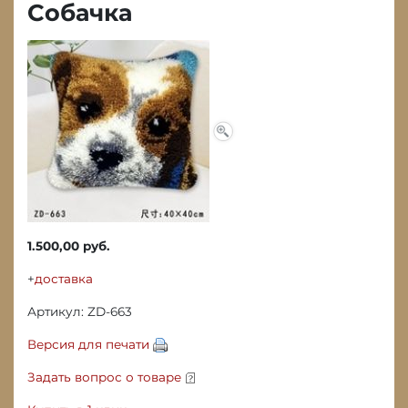
Собачка
1.500,00 руб.
+
доставка
Артикул: ZD-663
Версия для печати
Задать вопрос о товаре