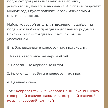
подойдет для развития мелкой моторики,
усидчивости, памяти и внимания. А готовый результат
многие годы будет радовать своей мягкостью и
оригинальностью.
Набор ковровой вышивки идеально подойдет на
подарок к любому празднику для ваших родных и
близких. а может и для вас стать любимым
увлечением.
В набор вышивки в ковровой технике входит :
1. Канва наволочка размером 40х40
2. Нарезанные акриловые нитки.
3. Крючок для работы в ковровой технике.
4. Цветная схема.
Тэги:
ковровая техника
ковровая вышивка
вышивка
в ковровой технике
наволочка ковровой техникой
коврик ковровой техникой