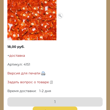
18,00 руб.
+
доставка
Артикул: 4151
Версия для печати
Задать вопрос о товаре
Время доставки: 1-2 дня